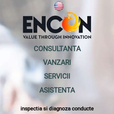
CONSULTANTA
VANZARI
SERVICII
ASISTENTA
inspectia si diagnoza conducte