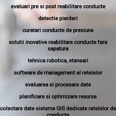
evaluari pre si post reabilitare conducte
detectie pierderi
curatari conducte de presiune
solutii inovative reabilitare conducte fara
sapatura
tehnica robotica, etansari
software de management al retelelor
evaluarea si procesare date
planificare si optimizare resurse
colectare date sisteme GIS dedicate retelelor de
conducte